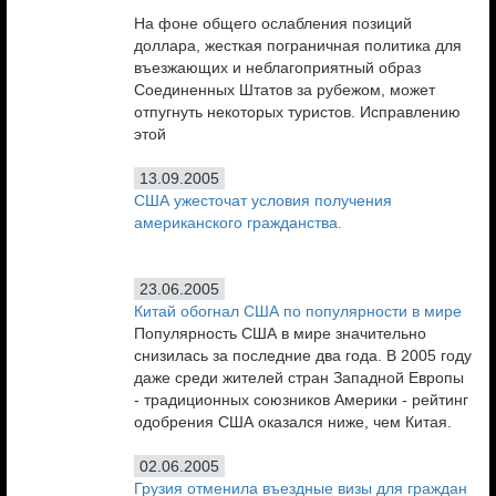
На фоне общего ослабления позиций
доллара, жесткая пограничная политика для
въезжающих и неблагоприятный образ
Соединенных Штатов за рубежом, может
отпугнуть некоторых туристов. Исправлению
этой
13.09.2005
США ужесточат условия получения
американского гражданства.
23.06.2005
Китай обогнал США по популярности в мире
Популярность США в мире значительно
снизилась за последние два года. В 2005 году
даже среди жителей стран Западной Европы
- традиционных союзников Америки - рейтинг
одобрения США оказался ниже, чем Китая.
02.06.2005
Грузия отменила въездные визы для граждан