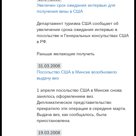
Увеличен срок ожидания интервью для
получения визы в США
Департамент туризма США сообщает об
увеличении срока ожидания интервью в
посольстве и Генеральных консульствах США
в РФ.
Раньше желающие получить
31.03.2008
Посольство США в Минске возобновило
выдачу виз
1 апреля посольство США в Минске снова
занялось оформлением виз.
Дипломатическое представительство
прекратило эти операции в середине марта.
Выдача виз, как сообщалось, была
приостановлена
19.03.2008