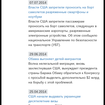
07.07.2014
Власти США запретили проносить на борт
самолетов разряженные смартфоны и
ноутбуки
Власти США запретили пассажирам
проносить на борт самолетов, следующих в
американские аэропорты, разряженные
электронные устройства. Об этом сообщило
национальное Управление по безопасности
на транспорте (УБТ).
29.06.2014
Обама выгоняет детей-мигрантов
Волна нелегальной миграции, вновь
захлестнувшая США, вынуждает президента
страны Барака Обаму обратиться к Конгрессу
с просьбой выделить дополнительно $2 млрд
на борьбу с этой проблемой.
25.04.2014
США начали выдавать украинцам
десятилетние визы