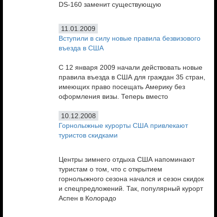
DS-160 заменит существующую
11.01.2009
Вступили в силу новые правила безвизового
въезда в США
С 12 января 2009 начали действовать новые
правила въезда в США для граждан 35 стран,
имеющих право посещать Америку без
оформления визы. Теперь вместо
10.12.2008
Горнолыжные курорты США привлекают
туристов скидками
Центры зимнего отдыха США напоминают
туристам о том, что с открытием
горнолыжного сезона начался и сезон скидок
и спецпредложений. Так, популярный курорт
Аспен в Колорадо