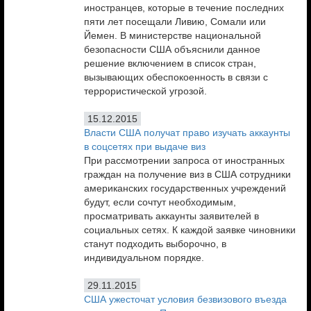
иностранцев, которые в течение последних
пяти лет посещали Ливию, Сомали или
Йемен. В министерстве национальной
безопасности США объяснили данное
решение включением в список стран,
вызывающих обеспокоенность в связи с
террористической угрозой.
15.12.2015
Власти США получат право изучать аккаунты
в соцсетях при выдаче виз
При рассмотрении запроса от иностранных
граждан на получение виз в США сотрудники
американских государственных учреждений
будут, если сочтут необходимым,
просматривать аккаунты заявителей в
социальных сетях. К каждой заявке чиновники
станут подходить выборочно, в
индивидуальном порядке.
29.11.2015
США ужесточат условия безвизового въезда