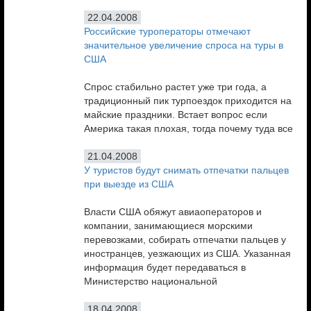
22.04.2008
Российские туроператоры отмечают
значительное увеличение спроса на туры в
США
Спрос стабильно растет уже три года, а
традиционный пик турпоездок приходится на
майские праздники. Встает вопрос если
Америка такая плохая, тогда почему туда все
21.04.2008
У туристов будут снимать отпечатки пальцев
при выезде из США
Власти США обяжут авиаоператоров и
компании, занимающиеся морскими
перевозками, собирать отпечатки пальцев у
иностранцев, уезжающих из США. Указанная
информация будет передаваться в
Министерство национальной
18.04.2008