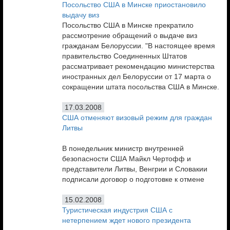
Посольство США в Минске приостановило
выдачу виз
Посольство США в Минске прекратило
рассмотрение обращений о выдаче виз
гражданам Белоруссии. "В настоящее время
правительство Соединенных Штатов
рассматривает рекомендацию министерства
иностранных дел Белоруссии от 17 марта о
сокращении штата посольства США в Минске.
17.03.2008
США отменяют визовый режим для граждан
Литвы
В понедельник министр внутренней
безопасности США
Майкл Чертофф
и
представители Литвы, Венгрии и Словакии
подписали договор о подготовке к отмене
15.02.2008
Туристическая индустрия США с
нетерпением ждет нового президента