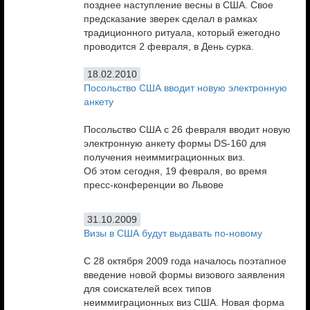
позднее наступление весны в США. Свое
предсказание зверек сделал в рамках
традиционного ритуала, который ежегодно
проводится 2 февраля, в День сурка.
18.02.2010
Посольство США вводит новую электронную
анкету
Посольство США с 26 февраля вводит новую
электронную анкету формы DS-160 для
получения неиммиграционных виз.
Об этом сегодня, 19 февраля, во время
пресс-конференции во Львове
31.10.2009
Визы в США будут выдавать по-новому
С 28 октября 2009 года началось поэтапное
введение новой формы визового заявления
для соискателей всех типов
неиммиграционных виз США. Новая форма