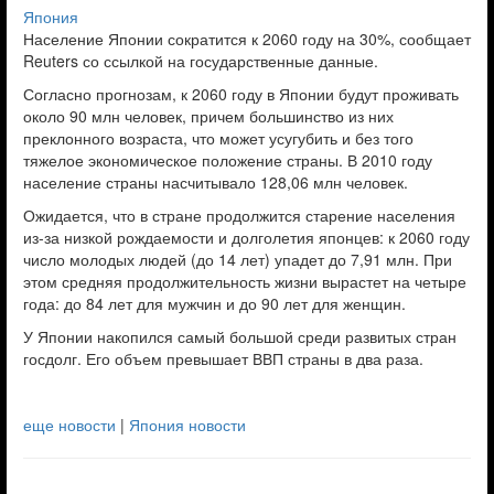
Япония
Население Японии сократится к 2060 году на 30%, сообщает
Reuters со ссылкой на государственные данные.
Согласно прогнозам, к 2060 году в Японии будут проживать
около 90 млн человек, причем большинство из них
преклонного возраста, что может усугубить и без того
тяжелое экономическое положение страны. В 2010 году
население страны насчитывало 128,06 млн человек.
Ожидается, что в стране продолжится старение населения
из-за низкой рождаемости и долголетия японцев: к 2060 году
число молодых людей (до 14 лет) упадет до 7,91 млн. При
этом средняя продолжительность жизни вырастет на четыре
года: до 84 лет для мужчин и до 90 лет для женщин.
У Японии накопился самый большой среди развитых стран
госдолг. Его объем превышает ВВП страны в два раза.
еще новости
|
Япония новости