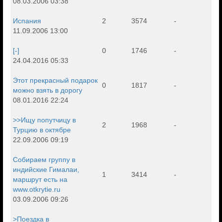
08.03.2006 03:38
Испания
2
3574
-
11.09.2006 13:00
[-]
0
1746
-
24.04.2016 05:33
Этот прекрасный подарок
0
1817
-
можно взять в дорогу
08.01.2016 22:24
>>Ищу попутчицу в
2
1968
-
Турцию в октябре
22.09.2006 09:19
Собираем группу в
индийские Гималаи,
1
3414
-
маршрут есть на
www.otkrytie.ru
03.09.2006 09:26
>Поездка в