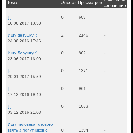
Тема
Ответов
Просмотров
сообщение
[-]
0
603
-
16.08.2017 13:38
Ищу девушку! :)
2
2146
-
24.08.2016 17:46
Ищу Девушку :)
0
862
-
23.06.2017 16:00
[-]
0
1371
-
20.01.2017 15:59
[-]
0
961
-
17.12.2016 19:40
[-]
0
1053
-
03.12.2016 21:03
Ищу человека готового
взять 3 попутчиков с
0
1394
-