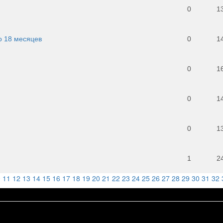
0
1
о 18 месяцев
0
1
0
1
0
1
0
1
1
2
0
11
12
13
14
15
16
17
18
19
20
21
22
23
24
25
26
27
28
29
30
31
32