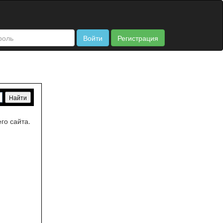
Войти
Регистрация
го сайта.