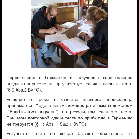
Переселению в Германию и получению свидетельства
позднего переселенца предшествует сдача языкового теста
(§ 6 Abs.2 BVFG).
Решение о преме в качестве позднего переселенца
принимается Федеральным административным ведомством
(“Bundesverwaltungsamt“) по результатам сданного теста.
При этом повторной сдачи теста по прибытию в Германию
не требуется (§ 15 Abs. 1 Satz 1 BVFG).
Результаты теста не всегда бывают объективны, тк