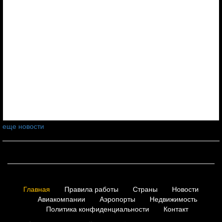
еще новости
Главная
Правила работы
Страны
Новости
Авиакомпании
Аэропорты
Недвижимость
Политика конфиденциальности
Контакт