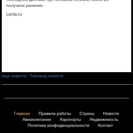
получили ранения.
Lenta.ru
еще новости
|
Таиланд новости
Главная
Правила работы
Страны
Новости
Авиакомпании
Аэропорты
Недвижимость
Политика конфиденциальности
Контакт