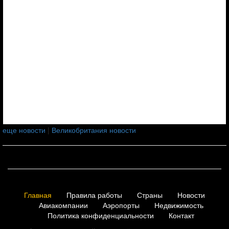
еще новости
|
Великобритания новости
Главная
Правила работы
Страны
Новости
Авиакомпании
Аэропорты
Недвижимость
Политика конфиденциальности
Контакт