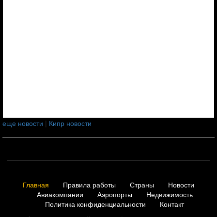
еще новости
|
Кипр новости
Главная
Правила работы
Страны
Новости
Авиакомпании
Аэропорты
Недвижимость
Политика конфиденциальности
Контакт