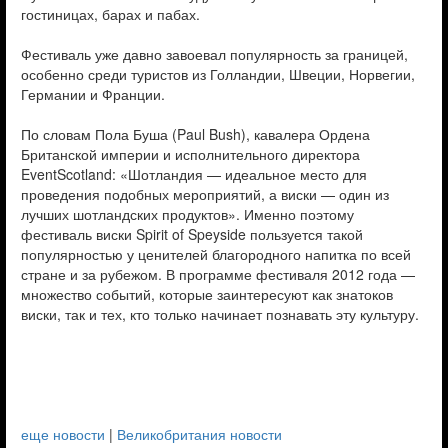
гостиницах, барах и пабах.
Фестиваль уже давно завоевал популярность за границей,
особенно среди туристов из Голландии, Швеции, Норвегии,
Германии и Франции.
По словам Пола Буша (Paul Bush), кавалера Ордена
Британской империи и исполнительного директора
EventScotland: «Шотландия — идеальное место для
проведения подобных мероприятий, а виски — один из
лучших шотландских продуктов». Именно поэтому
фестиваль виски Spirit of Speyside пользуется такой
популярностью у ценителей благородного напитка по всей
стране и за рубежом. В программе фестиваля 2012 года —
множество событий, которые заинтересуют как знатоков
виски, так и тех, кто только начинает познавать эту культуру.
еще новости
|
Великобритания новости