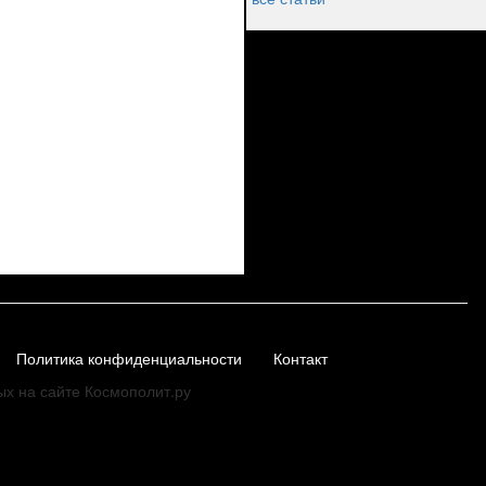
Политика конфиденциальности
Контакт
ых на сайте Космополит.ру