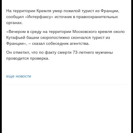
На территории Кремля умер пожилой турист из Франции,
сообщил «Интерфаксу» источник в правоохранительных
органах.
«Вечером в среду на территории Московского кремля около
Кутафьей башни скоропостижно скончался турист из
Франции», – сказал собеседник агентства.
Он отметил, что по факту смерти 73-летнего мужчины
проводится проверка.
еще новости