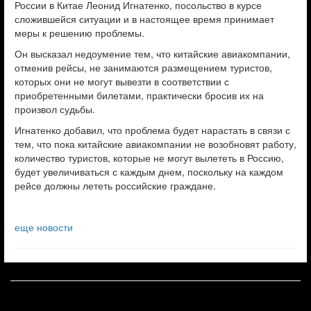
России в Китае Леонид Игнатенко, посольство в курсе
сложившейся ситуации и в настоящее время принимает
меры к решению проблемы.
Он высказал недоумение тем, что китайские авиакомпании,
отменив рейсы, не занимаются размещением туристов,
которых они не могут вывезти в соответствии с
приобретенными билетами, практически бросив их на
произвол судьбы.
Игнатенко добавил, что проблема будет нарастать в связи с
тем, что пока китайские авиакомпании не возобновят работу,
количество туристов, которые не могут вылететь в Россию,
будет увеличиваться с каждым днем, поскольку на каждом
рейсе должны лететь российские граждане.
еще новости