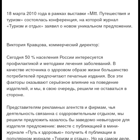
18 марта 2010 года в рамках выставки «Mitt. Путешествия и
туризм» состоялась конференция, на которой журнал
«Туризм и отдых» заявил о новом уникальном предложении.
Виктория Кравцова, коммерческий директор:
Сегодня 50 % населения России интересуется
профилактикой и методами лечения заболеваний. В
качестве источника о здоровом образе жизни большинство
потребителей предпочитают печатные издания. Все эти
факторы оказывают серьёзное влияние на поведение
издателей, и мы, в свою очередь, решили не оставаться в
стороне.
Представителям рекламных агентств и фирмам, чья
деятельность связанна с оздоровительным отдыхом, мы
решили предложить казалось бы заведомо невыгодное для
издателя предложение: вместе с публикацией в мини-
журнале «Путь к здоровью» получить 4 публикации в
популярном журнале «Туризм и отдых». Но на самом деле,