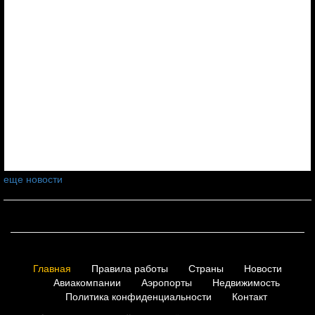
еще новости
Главная
Правила работы
Страны
Новости
Авиакомпании
Аэропорты
Недвижимость
Политика конфиденциальности
Контакт