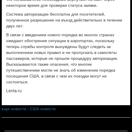
некоторое время для проверки статуса заявки.
Система авторизации бесплатна для посетителей,
полученное разрешение на въезд действительно в течение
двух лет.
В связи с введением нового порядка во многих странах
ожидают обострения ситуации в аэропортах, поскольку
теперь службы контроля вынуждены будут следить за
выполнением новых правил и не пропускать в самолеты
пассажиров, которые не прошли процедуру авторизации.
Высказываются также опасения, что многие
путешественники могли не знать об изменении порядка
посещения США, в связи с чем их поездки могут не
состояться.
Lenta.ru
еще новости
|
США новости