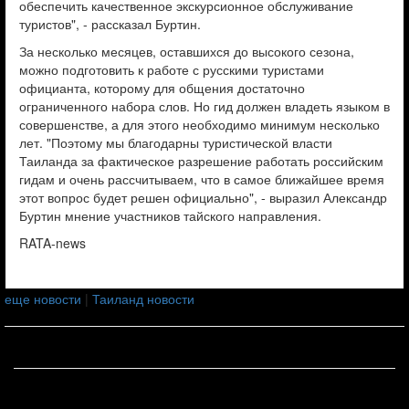
обеспечить качественное экскурсионное обслуживание
туристов", - рассказал Буртин.
За несколько месяцев, оставшихся до высокого сезона,
можно подготовить к работе с русскими туристами
официанта, которому для общения достаточно
ограниченного набора слов. Но гид должен владеть языком в
совершенстве, а для этого необходимо минимум несколько
лет. "Поэтому мы благодарны туристической власти
Таиланда за фактическое разрешение работать российским
гидам и очень рассчитываем, что в самое ближайшее время
этот вопрос будет решен официально", - выразил Александр
Буртин мнение участников тайского направления.
RATA-news
еще новости
|
Таиланд новости