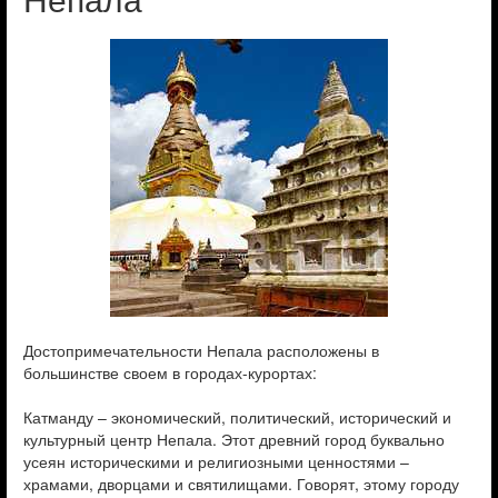
Достопримечательности Непала расположены в
большинстве своем в городах-курортах:
Катманду – экономический, политический, исторический и
культурный центр Непала. Этот древний город буквально
усеян историческими и религиозными ценностями –
храмами, дворцами и святилищами. Говорят, этому городу