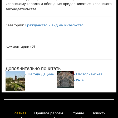
испанскому королю и обещание придерживаться испанского
законодательства.
Категория:
Гражданство и вид на жительство
Комментарии (
0
)
Дополнительно почитать
- Пагода Дацинь
- Несторианская
стела
Главная
Правила работы
Страны
Новости