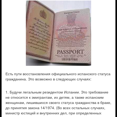
Есть пути восстановления официального испанского статуса
гражданина. Это возможно в следующих случаях:
1. Будучи легальным резидентом Испании. Это требование
не относится к эмигрантам, их детям, а также испанским
женщинам, лишившихся своего статуса гражданства в браке,
до принятия закона 14/1974. (Во всех остальных случаях,
министр юстиций и внутренних дел, при определенных