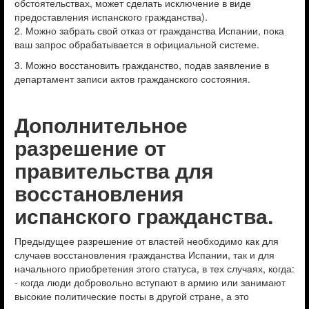
обстоятельствах, может сделать исключение в виде
предоставления испанского гражданства).
2. Можно забрать свой отказ от гражданства Испании, пока
ваш запрос обрабатывается в официальной системе.
3. Можно восстановить гражданство, подав заявление в
департамент записи актов гражданского состояния.
Дополнительное
разрешение от
правительства для
восстановления
испанского гражданства.
Предыдущее разрешение от властей необходимо как для
случаев восстановления гражданства Испании, так и для
начального приобретения этого статуса, в тех случаях, когда:
- когда люди добровольно вступают в армию или занимают
высокие политические посты в другой стране, а это