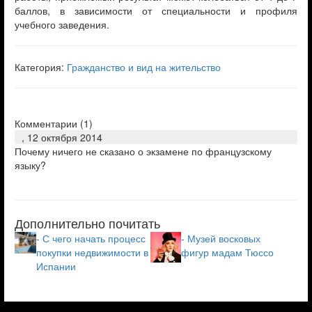
баллов, в зависимости от специальности и профиля
учебного заведения.
Категория:
Гражданство и вид на жительство
Комментарии (
1
)
,
12 октября 2014
Почему ничего не сказано о экзамене по французскому
языку?
Дополнительно почитать
- С чего начать процесс
- Музей восковых
покупки недвижимости в
фигур мадам Тюссо
Испании