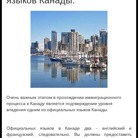
Очень важным этапом в прохождении иммиграционного
процесса в Канаду является подтверждение уровня
владения одним из официальных языков Канады.
Официальных языков в Канаде два - английский и
французский, следовательно, Вы должны предоставить