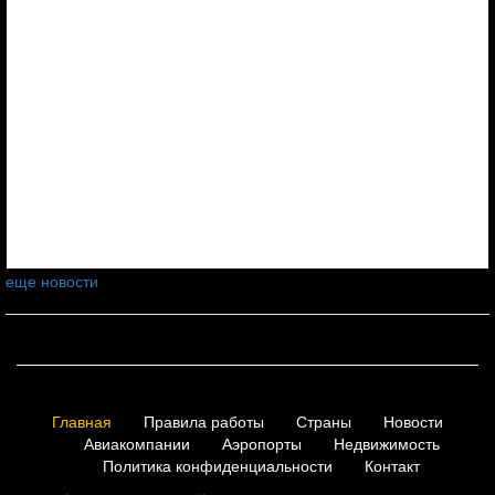
еще новости
Главная
Правила работы
Страны
Новости
Авиакомпании
Аэропорты
Недвижимость
Политика конфиденциальности
Контакт