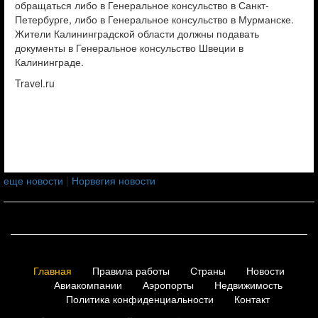
обращаться либо в Генеральное консульство в Санкт-
Петербурге, либо в Генеральное консульство в Мурманске.
Жители Калининградской области должны подавать
документы в Генеральное консульство Швеции в
Калининграде.
Travel.ru
еще новости
|
Норвегия новости
Главная
Правила работы
Страны
Новости
Авиакомпании
Аэропорты
Недвижимость
Политика конфиденциальности
Контакт