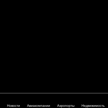
Новости
Авиакомпании
Аэропорты
Недвижимость