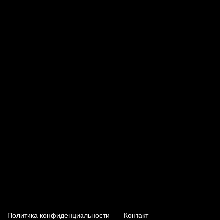
Политика конфиденциальности
Контакт