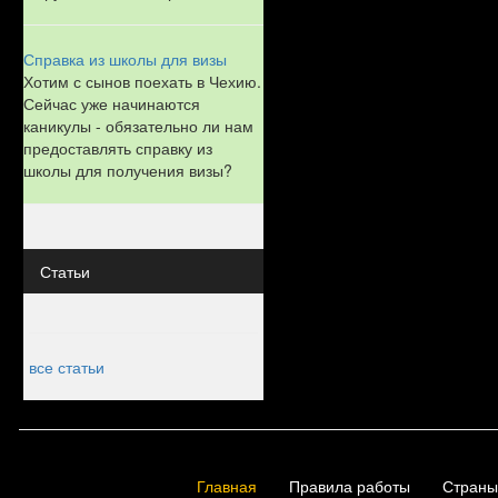
Справка из школы для визы
Хотим с сынов поехать в Чехию.
Сейчас уже начинаются
каникулы - обязательно ли нам
предоставлять справку из
школы для получения визы?
Статьи
все статьи
Главная
Правила работы
Страны