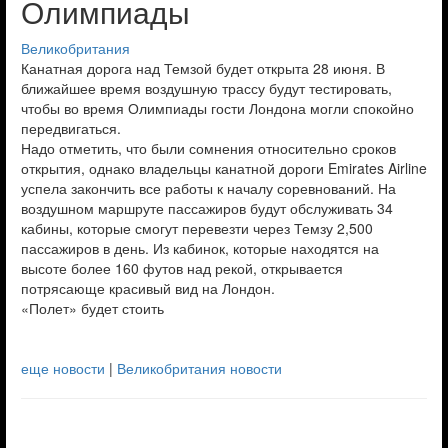
Олимпиады
Великобритания
Канатная дорога над Темзой будет открыта 28 июня. В
ближайшее время воздушную трассу будут тестировать,
чтобы во время Олимпиады гости Лондона могли спокойно
передвигаться.
Надо отметить, что были сомнения относительно сроков
открытия, однако владельцы канатной дороги Emirates Airline
успела закончить все работы к началу соревнований. На
воздушном маршруте пассажиров будут обслуживать 34
кабины, которые смогут перевезти через Темзу 2,500
пассажиров в день. Из кабинок, которые находятся на
высоте более 160 футов над рекой, открывается
потрясающе красивый вид на Лондон.
«Полет» будет стоить
еще новости
|
Великобритания новости