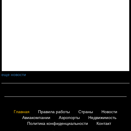
еще новости
Главная
Правила работы
Страны
Новости
Авиакомпании
Аэропорты
Недвижимость
Политика конфиденциальности
Контакт