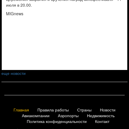
июля в 20.00.
MIGnews
еще новости
Главная
Правила работы
Страны
Новости
Авиакомпании
Аэропорты
Недвижимость
Политика конфиденциальности
Контакт