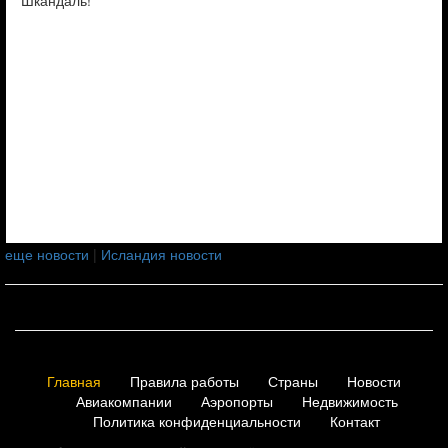
Шкандаль!
еще новости
|
Исландия новости
Главная
Правила работы
Страны
Новости
Авиакомпании
Аэропорты
Недвижимость
Политика конфиденциальности
Контакт