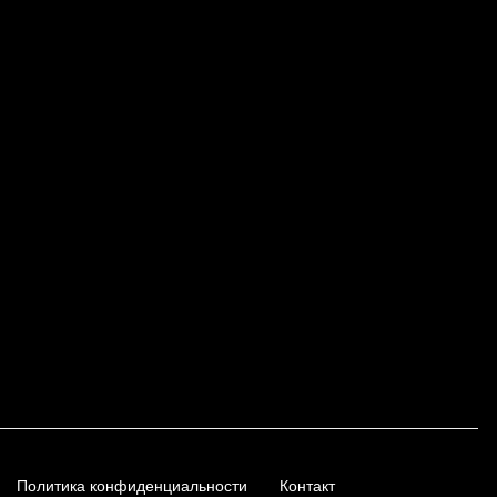
Политика конфиденциальности
Контакт