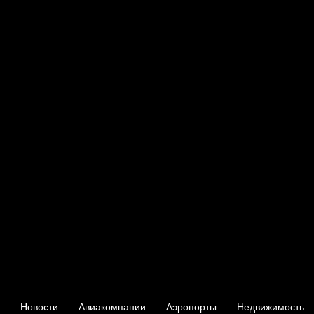
Новости
Авиакомпании
Аэропорты
Недвижимость