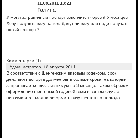
11.08.2011 13:21
Галина
У меня заграничный паспорт закончится через 9,5 месяцев.
Хочу получить визу на год. Дадут ли визу или надо получать
новый паспорт?
Комментарии (
1
)
Администратор,
12 августа 2011
В соответствии с Шенгенским визовым кодексом, срок
действия паспорта должен быть больше срока, на который
запрашивается виза, минимум на 3 месяца. Таким образом,
оформление шенгенской годовой визы в вашем случае
невозможно - можно оформить визу шенген на полгода.