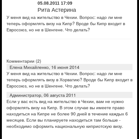
05.08.2011 17:09
Рита Астерина
У меня вид на жительство в Чехии. Вопрос: надо ли мне
теперь оформлять визу на Кипр? Вроде бы Кипр входит в
Евросоюз, но не в Шенгене. Что делать?
Комментарии (
2
)
Елена Михайленко,
16 июня 2014
У меня вид на жительство в Чехии. Вопрос: надо ли мне
теперь оформлять визу в Хорватию? Вроде бы Кипр входит в
Евросоюз, но не в Шенгене. Что делать?
Администратор,
06 августа 2011
Если у вас есть вид на жительство в Чехии, вам не нужно
оформлять визу на Кипр. В этом случае вы имеете право
находиться на Кипре не более 90 дней в течение каждых 6
месяцев. Если вы планируете находиться там больше -
необходимо оформить национальную киприотскую визу.