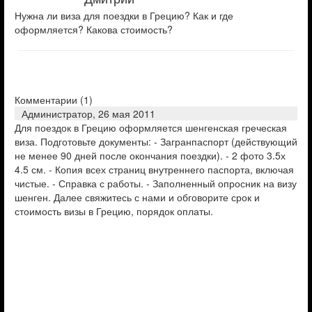
Нужна ли виза для поездки в Грецию? Как и где
оформляется? Какова стоимость?
Комментарии (
1
)
Администратор,
26 мая 2011
Для поездок в Грецию оформляется шенгенская греческая
виза. Подготовьте документы: - Загранпаспорт (действующий
не менее 90 дней после окончания поездки). - 2 фото 3.5х
4.5 см. - Копия всех страниц внутреннего паспорта, включая
чистые. - Справка с работы. - Заполненный опросник на визу
шенген. Далее свяжитесь с нами и обговорите срок и
стоимость визы в Грецию, порядок оплаты.