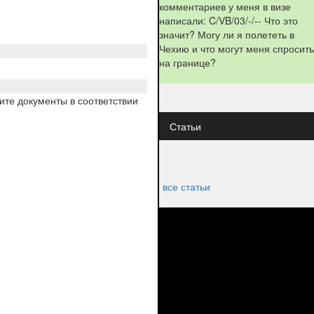
комментариев у меня в визе
написали: C/VB/03/-/-- Что это
значит? Могу ли я полететь в
Чехию и что могут меня спросить
на границе?
ите документы в соответствии
Статьи
все статьи