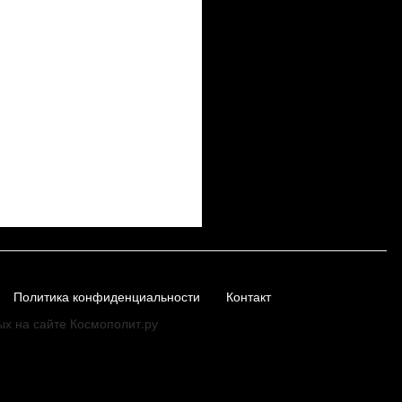
Политика конфиденциальности
Контакт
ых на сайте Космополит.ру