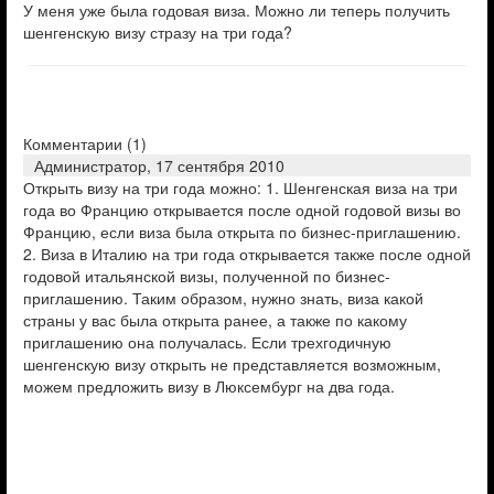
У меня уже была годовая виза. Можно ли теперь получить
шенгенскую визу стразу на три года?
Комментарии (
1
)
Администратор,
17 сентября 2010
Открыть визу на три года можно: 1. Шенгенская виза на три
года во Францию открывается после одной годовой визы во
Францию, если виза была открыта по бизнес-приглашению.
2. Виза в Италию на три года открывается также после одной
годовой итальянской визы, полученной по бизнес-
приглашению. Таким образом, нужно знать, виза какой
страны у вас была открыта ранее, а также по какому
приглашению она получалась. Если трехгодичную
шенгенскую визу открыть не представляется возможным,
можем предложить визу в Люксембург на два года.