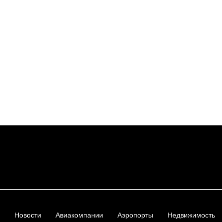
Новости
Авиакомпании
Аэропорты
Недвижимость