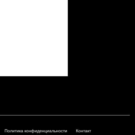
Политика конфиденциальности
Контакт